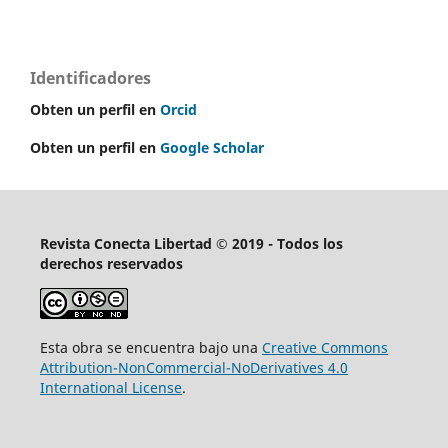
Identificadores
Obten un perfil en
Orcid
Obten un perfil en
Google Scholar
Revista Conecta Libertad © 2019 - Todos los
derechos reservados
Esta obra se encuentra bajo una
Creative Commons
Attribution-NonCommercial-NoDerivatives 4.0
International License
.