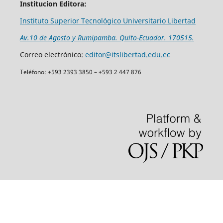
Institucion Editora:
Instituto Superior Tecnológico Universitario Libertad
Av.10 de Agosto y Rumipamba. Quito-Ecuador. 170515.
Correo electrónico:
editor@itslibertad.edu.ec
Teléfono: +593 2393 3850 – +593 2 447 876