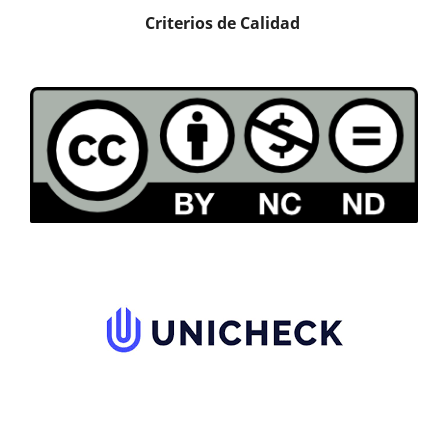
Criterios de Calidad