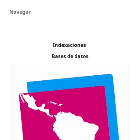
Navegar
Indexaciones
Bases de datos