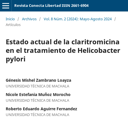
Revista Conecta Libertad ISSN 2661-6904
Inicio
/
Archivos
/
Vol. 8 Núm. 2 (2024): Mayo-Agosto 2024
/
Artículos
Estado actual de la claritromicina
en el tratamiento de Helicobacter
pylori
Génesis Mishel Zambrano Loayza
UNIVERSIDAD TÉCNICA DE MACHALA
Nicole Estefania Muñoz Morocho
UNIVERSIDAD TÉCNICA DE MACHALA
Roberto Eduardo Aguirre Fernandez
UNIVERSIDAD TÉCNICA DE MACHALA