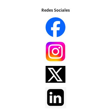
Redes Sociales