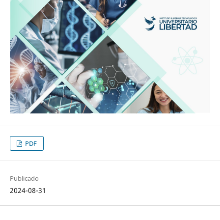
PDF
Publicado
2024-08-31