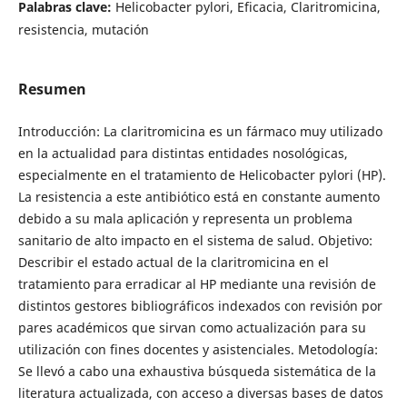
Palabras clave:
Helicobacter pylori, Eficacia, Claritromicina,
resistencia, mutación
Resumen
Introducción: La claritromicina es un fármaco muy utilizado
en la actualidad para distintas entidades nosológicas,
especialmente en el tratamiento de Helicobacter pylori (HP).
La resistencia a este antibiótico está en constante aumento
debido a su mala aplicación y representa un problema
sanitario de alto impacto en el sistema de salud. Objetivo:
Describir el estado actual de la claritromicina en el
tratamiento para erradicar al HP mediante una revisión de
distintos gestores bibliográficos indexados con revisión por
pares académicos que sirvan como actualización para su
utilización con fines docentes y asistenciales. Metodología:
Se llevó a cabo una exhaustiva búsqueda sistemática de la
literatura actualizada, con acceso a diversas bases de datos