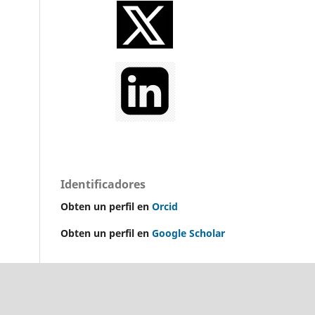
Identificadores
Obten un perfil en
Orcid
Obten un perfil en
Google Scholar