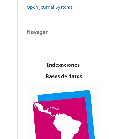
Open Journal Systems
Navegar
Indexaciones
Bases de datos