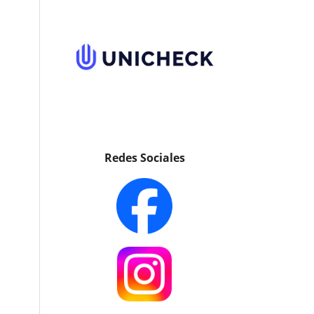
Redes Sociales