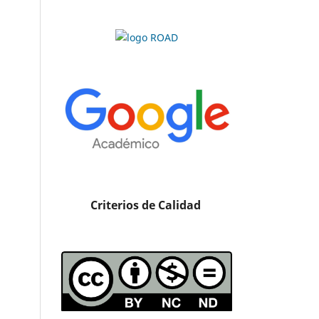
Criterios de Calidad