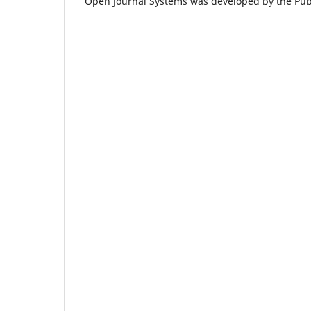
Open Journal Systems was developed by the Pub