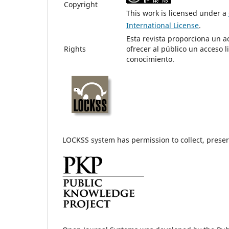
Copyright
This work is licensed under a
International License
.
Esta revista proporciona un a
Rights
ofrecer al público un acceso 
conocimiento.
LOCKSS system has permission to collect, preserv