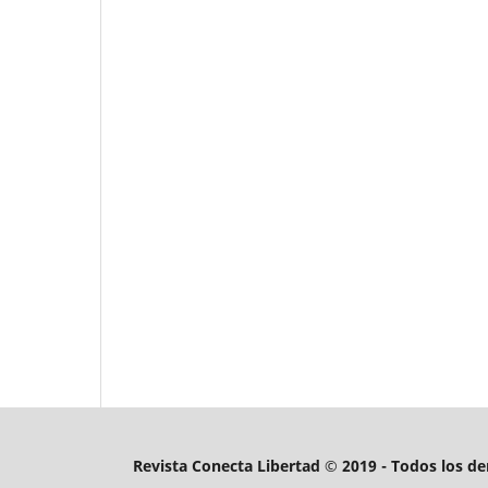
Revista Conecta Libertad © 2019 - Todos los d