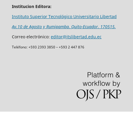
Institucion Editora:
Instituto Superior Tecnológico Universitario Libertad
Av.10 de Agosto y Rumipamba. Quito-Ecuador. 170515.
Correo electrónico:
editor@itslibertad.edu.ec
Teléfono: +593 2393 3850 – +593 2 447 876