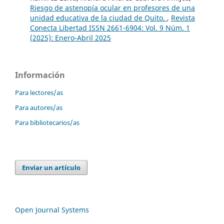
Riesgo de astenopía ocular en profesores de una
unidad educativa de la ciudad de Quito.
,
Revista
Conecta Libertad ISSN 2661-6904: Vol. 9 Núm. 1
(2025): Enero-Abril 2025
Información
Para lectores/as
Para autores/as
Para bibliotecarios/as
Enviar un artículo
Open Journal Systems