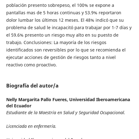
población presento sobrepeso, el 100% se expone a
pantallas mas de 5 horas continuas y 53.9% reportaron
dolor lumbar los últimos 12 meses. El 48% indicó que su
problema de salud le incapacitó para trabajar por 1-7 días y
el 59.6% presento un riesgo muy alto en su puesto de
trabajo. Conclusiones: La mayoría de los riesgos
identificados son reversibles por lo que se recomienda el
ejecutar acciones de gestión de riesgos tanto a nivel
reactivo como proactivo.
Biografía del autor/a
Nelly Margarita Pallo Fueres,
Universidad Iberoamericana
del Ecuador
Estudiante de la Maestría en Salud y Seguridad Ocupacional.
Licenciada en enfermería.