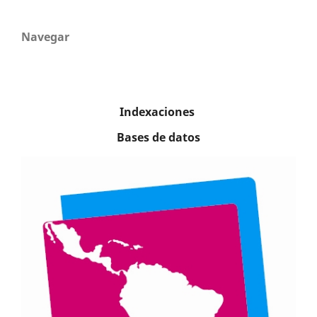
Navegar
Indexaciones
Bases de datos