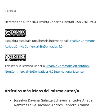
Licencia
Derechos de autor 2024 Revista Conecta Libertad ISSN 2661-6904
Esta obra está bajo una licencia internacional
Creative Commons
Atribución-NoComercial-SinDerivadas 4.0
.
This work is licensed under a
Creative Commons Attribution-
NonCommercial-NoDerivatives 4.0 International License
.
Artículos más leídos del mismo autor/a
Josselyn Dayana Galarza Echeverría, Ladys Anabel
Ramírez Leiva, Richard Andrés Cabrera Armijos,