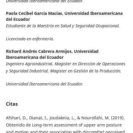
Universidad Iberoamericana del Ecuador.
Paola Cecibel García Macias,
Universidad Iberoamericana
del Ecuador
Estudiante de la Maestría en Salud y Seguridad Ocupacional.
Licenciada en enfermería.
Richard Andrés Cabrera Armijos,
Universidad
Iberoamericana del Ecuador
Ingeniero Agroindustrial, Magister en Dirección de Operaciones
y Seguridad Industrial, Magister en Gestión de la Producción.
Universidad Iberoamericana del Ecuador.
Citas
Afshari, D., Dianat, I., Joudaknia, L., & Nourollahi, M. (2019).
Obtenido de Long-term assessment of upper arm posture
and motion and their association with discomfort perceived