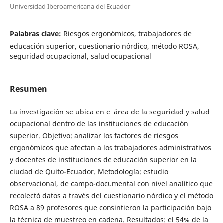
Universidad Iberoamericana del Ecuador
Palabras clave:
Riesgos ergonómicos, trabajadores de
educación superior, cuestionario nórdico, método ROSA,
seguridad ocupacional, salud ocupacional
Resumen
La investigación se ubica en el área de la seguridad y salud
ocupacional dentro de las instituciones de educación
superior. Objetivo: analizar los factores de riesgos
ergonómicos que afectan a los trabajadores administrativos
y docentes de instituciones de educación superior en la
ciudad de Quito-Ecuador. Metodología: estudio
observacional, de campo-documental con nivel analítico que
recolectó datos a través del cuestionario nórdico y el método
ROSA a 89 profesores que consintieron la participación bajo
la técnica de muestreo en cadena. Resultados: el 54% de la