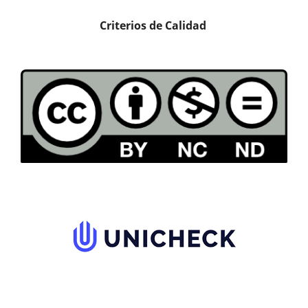
Criterios de Calidad