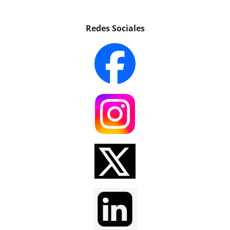
Redes Sociales