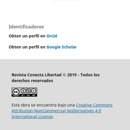
Identificadores
Obten un perfil en
Orcid
Obten un perfil en
Google Scholar
Revista Conecta Libertad © 2019 - Todos los
derechos reservados
Esta obra se encuentra bajo una
Creative Commons
Attribution-NonCommercial-NoDerivatives 4.0
International License
.