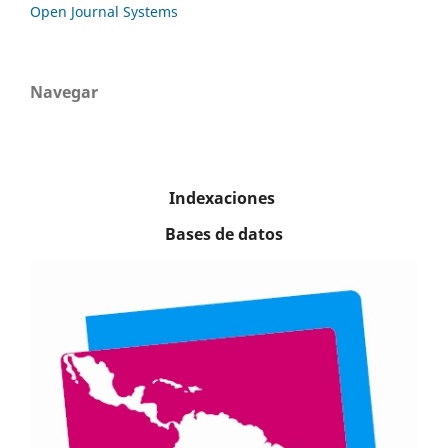
Open Journal Systems
Navegar
Indexaciones
Bases de datos