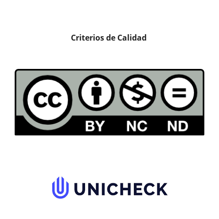
Criterios de Calidad