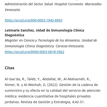
Administración del Sector Salud. Hospital Coromoto. Maracaibo-
Venezuela.
https://orcid.org/000-0003-1942-9993
Letmarie Sanchez,
nidad de Inmunología Clínica
Diagnóstica
Magister en Ciencia y Tecnología de los Alimentos. Unidad de
Inmunología Clínica Diagnóstica. Caracas-Venezuela.
https://orcid.org/0000-0003-0818-5962
Citas
Al-Saa'da, R., Taleb, Y., Abdallat, M., Al-Mahasneh, R.,
Nimer, N. y Al-Weshah, G. (2022). Gestión de la cadena de
suministro y su efecto en la calidad del servicio de atención
médica: evidencia cuantitativa de hospitales privados
jordanos. Revista de Gestión y Estrategia, 4;42-51.