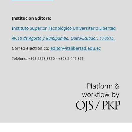
Institucion Editora:
Instituto Superior Tecnológico Universitario Libertad
Av.10 de Agosto y Rumipamba. Quito-Ecuador. 170515.
Correo electrónico:
editor@itslibertad.edu.ec
Teléfono: +593 2393 3850 – +593 2 447 876