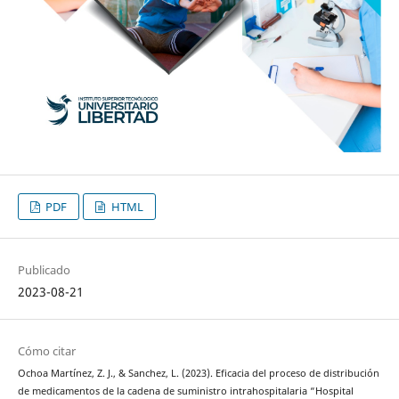
PDF
HTML
Publicado
2023-08-21
Cómo citar
Ochoa Martínez, Z. J., & Sanchez, L. (2023). Eficacia del proceso de distribución
de medicamentos de la cadena de suministro intrahospitalaria “Hospital