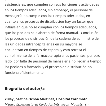
asistenciales, que cumplen con sus funciones y actividades
en los tiempos adecuados, sin embargo, el personal de
mensajería no cumple con los tiempos adecuados, en
cuanto a los procesos de distribución hay un factor que
influye en que no se cumplan con los tiempos adecuados,
que los pedidos se elaboran de forma manual. Conclusión:
los procesos de distribución de la cadena de suministro de
las unidades intrahospitalarias en su mayoría se
encuentran en tiempos de espera, y esto retrasa el
cumplimiento de la farmacoterapia a los pacientes, por otro
lado, por falta de personal de mensajería no llegan a tiempo
los pedidos a farmacia, y el proceso de distribución no
funciona eficientemente.
Biografía del autor/a
Zulay Josefina Ochoa Martínez,
Hospital Coromoto
Médico Especialista en Cuidados Intensivos. Magister en