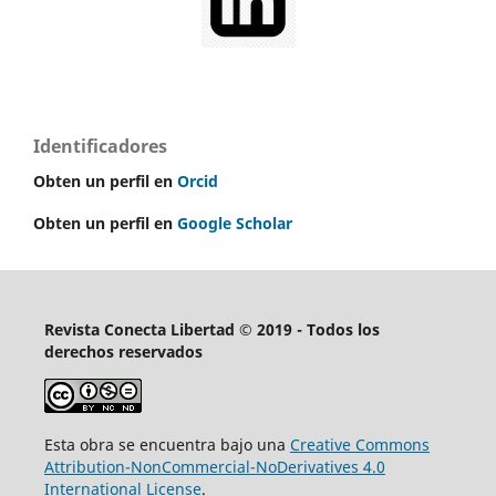
Identificadores
Obten un perfil en
Orcid
Obten un perfil en
Google Scholar
Revista Conecta Libertad © 2019 - Todos los
derechos reservados
Esta obra se encuentra bajo una
Creative Commons
Attribution-NonCommercial-NoDerivatives 4.0
International License
.