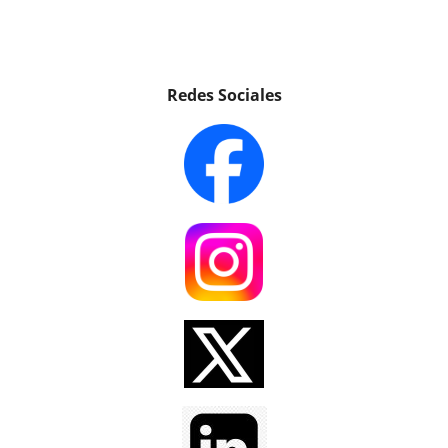
Redes Sociales