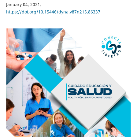
January 04, 2021.
https://doi.org/10.15446/dyna.v87n215.86337