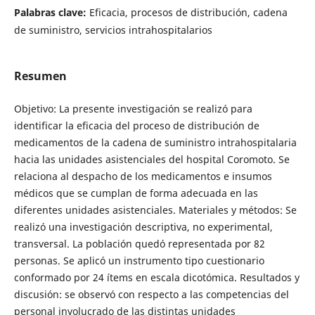
Palabras clave:
Eficacia, procesos de distribución, cadena
de suministro, servicios intrahospitalarios
Resumen
Objetivo: La presente investigación se realizó para
identificar la eficacia del proceso de distribución de
medicamentos de la cadena de suministro intrahospitalaria
hacia las unidades asistenciales del hospital Coromoto. Se
relaciona al despacho de los medicamentos e insumos
médicos que se cumplan de forma adecuada en las
diferentes unidades asistenciales. Materiales y métodos: Se
realizó una investigación descriptiva, no experimental,
transversal. La población quedó representada por 82
personas. Se aplicó un instrumento tipo cuestionario
conformado por 24 ítems en escala dicotómica. Resultados y
discusión: se observó con respecto a las competencias del
personal involucrado de las distintas unidades