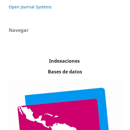
Open Journal Systems
Navegar
Indexaciones
Bases de datos