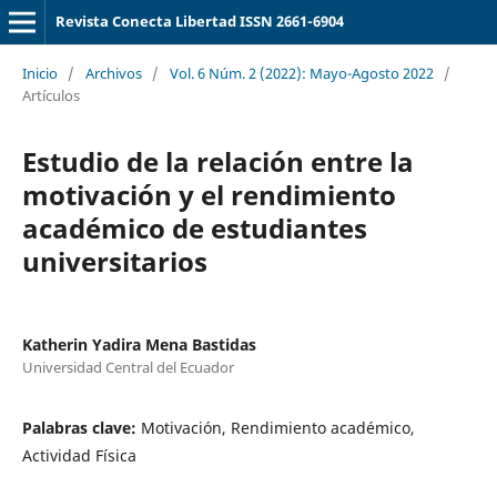
Revista Conecta Libertad ISSN 2661-6904
Inicio
/
Archivos
/
Vol. 6 Núm. 2 (2022): Mayo-Agosto 2022
/
Artículos
Estudio de la relación entre la
motivación y el rendimiento
académico de estudiantes
universitarios
Katherin Yadira Mena Bastidas
Universidad Central del Ecuador
Palabras clave:
Motivación, Rendimiento académico,
Actividad Física