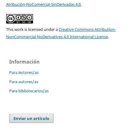
Atribución-NoComercial-SinDerivadas 4.0
.
This work is licensed under a
Creative Commons Attribution-
NonCommercial-NoDerivatives 4.0 International License
.
Información
Para lectores/as
Para autores/as
Para bibliotecarios/as
Enviar un artículo