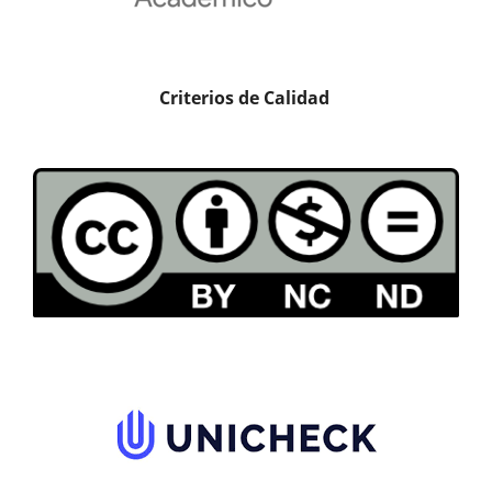
Criterios de Calidad