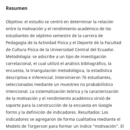
Resumen
Objetivo: el estudio se centró en determinar la relación
entre la motivación y el rendimiento académico de los
estudiantes de séptimo semestre de la carrera de
Pedagogía de la Actividad Física y el Deporte de la Facultad
de Cultura Física de la Universidad Central del Ecuador.
Metodología: se adscribe a un tipo de investigación
correlacional, el cual utilizó el análisis bibliográfico, la
encuesta, la triangulación metodológica, la estadística
descriptiva e inferencial. Intervinieron 76 estudiantes,
seleccionados mediante un muestreo no probabilístico
intencional. La sistematización teórica y la caracterización
de la motivación y el rendimiento académico sirvió de
soporte para la construcción de la encuesta en Google
forms y la definición de indicadores. Resultados: Los
indicadores se agregaron de forma cualitativa mediante el
Modelo de Torgerson para formar un índice “motivación”. El