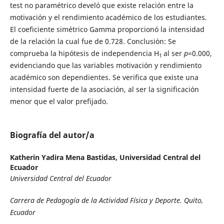
test no paramétrico develó que existe relación entre la
motivación y el rendimiento académico de los estudiantes.
El coeficiente simétrico Gamma proporcionó la intensidad
de la relación la cual fue de 0.728. Conclusión: Se
comprueba la hipótesis de independencia H
al ser
p
=0.000,
1
evidenciando que las variables motivación y rendimiento
académico son dependientes. Se verifica que existe una
intensidad fuerte de la asociación, al ser la significación
menor que el valor prefijado.
Biografía del autor/a
Katherin Yadira Mena Bastidas,
Universidad Central del
Ecuador
Universidad Central del Ecuador
Carrera de Pedagogía de la Actividad Física y Deporte. Quito,
Ecuador