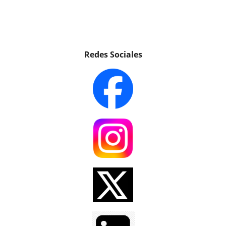
Redes Sociales