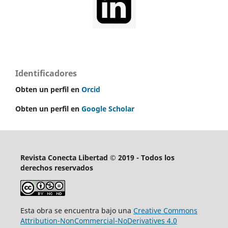
Identificadores
Obten un perfil en
Orcid
Obten un perfil en
Google Scholar
Revista Conecta Libertad © 2019 - Todos los
derechos reservados
Esta obra se encuentra bajo una
Creative Commons
Attribution-NonCommercial-NoDerivatives 4.0