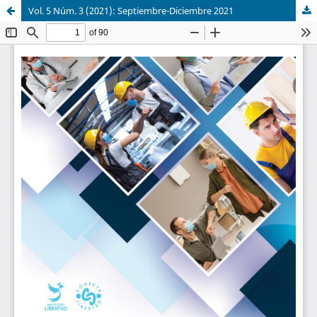
Vol. 5 Núm. 3 (2021): Septiembre-Diciembre 2021