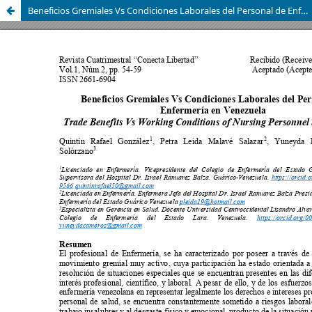
Beneficios Gremiales Vs Condiciones Laborales del Personal de Enfermería en Venezuela