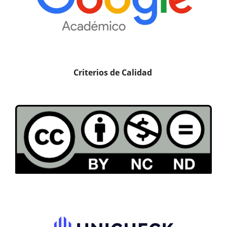
Criterios de Calidad