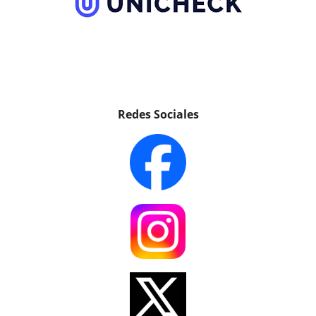
Redes Sociales