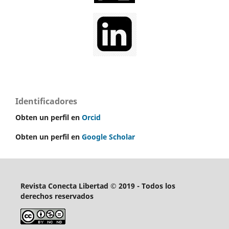
Identificadores
Obten un perfil en
Orcid
Obten un perfil en
Google Scholar
Revista Conecta Libertad © 2019 - Todos los
derechos reservados