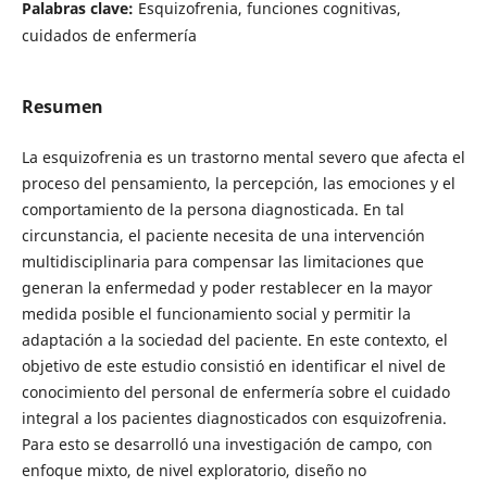
Palabras clave:
Esquizofrenia, funciones cognitivas,
cuidados de enfermería
Resumen
La esquizofrenia es un trastorno mental severo que afecta el
proceso del pensamiento, la percepción, las emociones y el
comportamiento de la persona diagnosticada. En tal
circunstancia, el paciente necesita de una intervención
multidisciplinaria para compensar las limitaciones que
generan la enfermedad y poder restablecer en la mayor
medida posible el funcionamiento social y permitir la
adaptación a la sociedad del paciente. En este contexto, el
objetivo de este estudio consistió en identificar el nivel de
conocimiento del personal de enfermería sobre el cuidado
integral a los pacientes diagnosticados con esquizofrenia.
Para esto se desarrolló una investigación de campo, con
enfoque mixto, de nivel exploratorio, diseño no