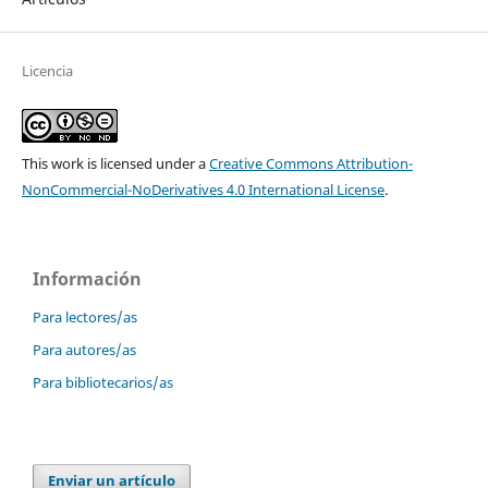
Licencia
This work is licensed under a
Creative Commons Attribution-
NonCommercial-NoDerivatives 4.0 International License
.
Información
Para lectores/as
Para autores/as
Para bibliotecarios/as
Enviar un artículo