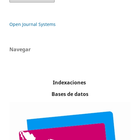
Open Journal Systems
Navegar
Indexaciones
Bases de datos