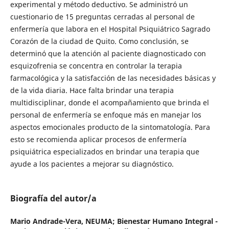
experimental y método deductivo. Se administró un
cuestionario de 15 preguntas cerradas al personal de
enfermería que labora en el Hospital Psiquiátrico Sagrado
Corazón de la ciudad de Quito. Como conclusión, se
determinó que la atención al paciente diagnosticado con
esquizofrenia se concentra en controlar la terapia
farmacológica y la satisfacción de las necesidades básicas y
de la vida diaria. Hace falta brindar una terapia
multidisciplinar, donde el acompañamiento que brinda el
personal de enfermería se enfoque más en manejar los
aspectos emocionales producto de la sintomatología. Para
esto se recomienda aplicar procesos de enfermería
psiquiátrica especializados en brindar una terapia que
ayude a los pacientes a mejorar su diagnóstico.
Biografía del autor/a
Mario Andrade-Vera,
NEUMA; Bienestar Humano Integral -