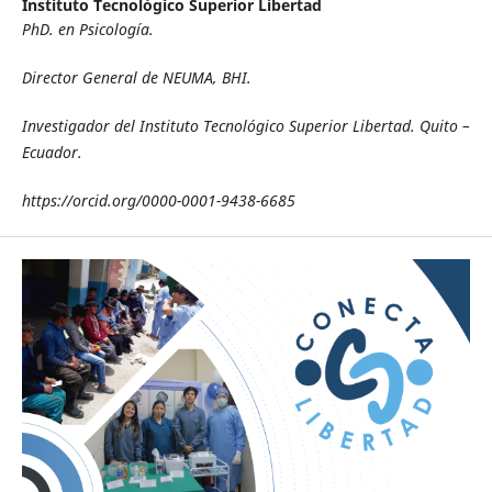
Instituto Tecnológico Superior Libertad
PhD. en Psicología.
Director General de NEUMA, BHI.
Investigador del Instituto Tecnológico Superior Libertad. Quito –
Ecuador.
https://orcid.org/0000-0001-9438-6685