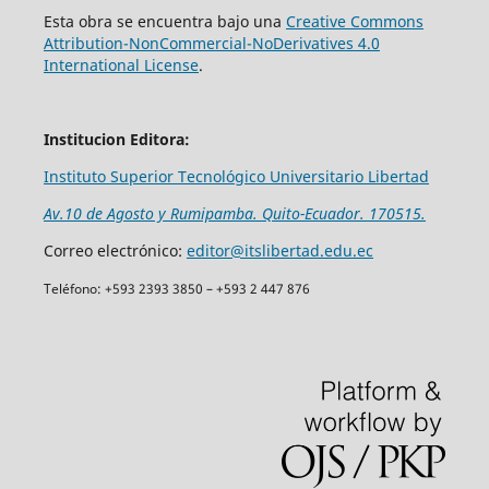
Esta obra se encuentra bajo una
Creative Commons
Attribution-NonCommercial-NoDerivatives 4.0
International License
.
Institucion Editora:
Instituto Superior Tecnológico Universitario Libertad
Av.10 de Agosto y Rumipamba. Quito-Ecuador. 170515.
Correo electrónico:
editor@itslibertad.edu.ec
Teléfono: +593 2393 3850 – +593 2 447 876