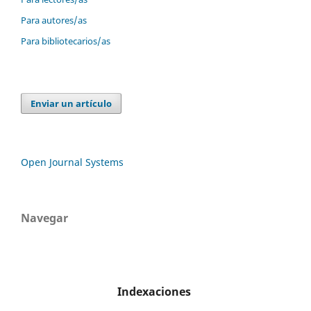
Para autores/as
Para bibliotecarios/as
Enviar un artículo
Open Journal Systems
Navegar
Indexaciones