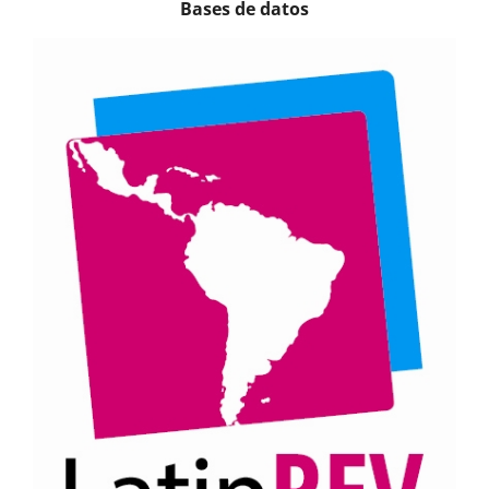
Bases de datos