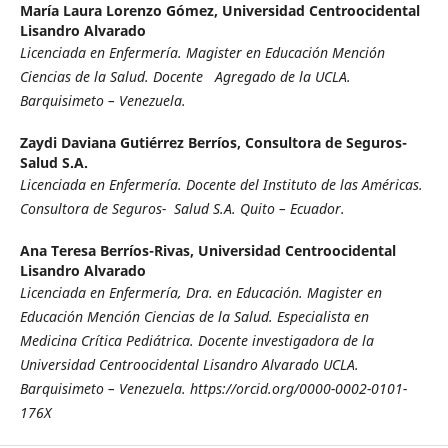
María Laura Lorenzo Gómez,
Universidad Centroocidental
Lisandro Alvarado
Licenciada en Enfermería. Magister en Educación Mención
Ciencias de la Salud. Docente Agregado de la UCLA.
Barquisimeto – Venezuela.
Zaydi Daviana Gutiérrez Berríos,
Consultora de Seguros-
Salud S.A.
Licenciada en Enfermería. Docente del Instituto de las Américas.
Consultora de Seguros- Salud S.A. Quito – Ecuador.
Ana Teresa Berríos-Rivas,
Universidad Centroocidental
Lisandro Alvarado
Licenciada en Enfermería, Dra. en Educación. Magister en
Educación Mención Ciencias de la Salud. Especialista en
Medicina Crítica Pediátrica. Docente investigadora de la
Universidad Centroocidental Lisandro Alvarado UCLA.
Barquisimeto – Venezuela. https://orcid.org/0000-0002-0101-
176X