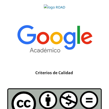
Criterios de Calidad