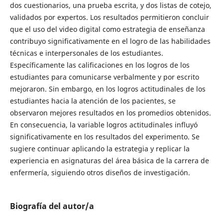
dos cuestionarios, una prueba escrita, y dos listas de cotejo,
validados por expertos. Los resultados permitieron concluir
que el uso del video digital como estrategia de enseñanza
contribuyo significativamente en el logro de las habilidades
técnicas e interpersonales de los estudiantes.
Específicamente las calificaciones en los logros de los
estudiantes para comunicarse verbalmente y por escrito
mejoraron. Sin embargo, en los logros actitudinales de los
estudiantes hacia la atención de los pacientes, se
observaron mejores resultados en los promedios obtenidos.
En consecuencia, la variable logros actitudinales influyó
significativamente en los resultados del experimento. Se
sugiere continuar aplicando la estrategia y replicar la
experiencia en asignaturas del área básica de la carrera de
enfermería, siguiendo otros diseños de investigación.
Biografía del autor/a