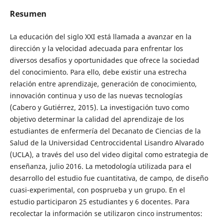
Resumen
La educación del siglo XXI está llamada a avanzar en la
dirección y la velocidad adecuada para enfrentar los
diversos desafíos y oportunidades que ofrece la sociedad
del conocimiento. Para ello, debe existir una estrecha
relación entre aprendizaje, generación de conocimiento,
innovación continua y uso de las nuevas tecnologías
(Cabero y Gutiérrez, 2015). La investigación tuvo como
objetivo determinar la calidad del aprendizaje de los
estudiantes de enfermería del Decanato de Ciencias de la
Salud de la Universidad Centroccidental Lisandro Alvarado
(UCLA), a través del uso del video digital como estrategia de
enseñanza, julio 2016. La metodología utilizada para el
desarrollo del estudio fue cuantitativa, de campo, de diseño
cuasi-experimental, con posprueba y un grupo. En el
estudio participaron 25 estudiantes y 6 docentes. Para
recolectar la información se utilizaron cinco instrumentos: