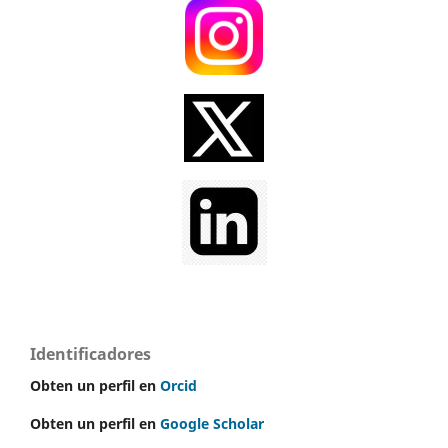
Identificadores
Obten un perfil en
Orcid
Obten un perfil en
Google Scholar