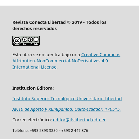
Revista Conecta Libertad © 2019 - Todos los
derechos reservados
Esta obra se encuentra bajo una
Creative Commons
Attribution-NonCommercial-NoDerivatives 4.0
International License
.
Institucion Editora:
Instituto Superior Tecnológico Universitario Libertad
Av.10 de Agosto y Rumipamba. Quito-Ecuador. 170515.
Correo electrónico:
editor@itslibertad.edu.ec
Teléfono: +593 2393 3850 – +593 2 447 876