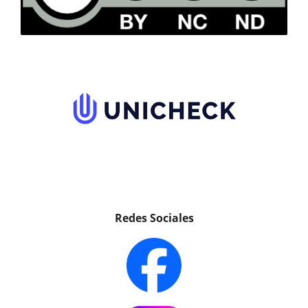
Redes Sociales