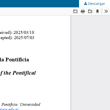
Descargar