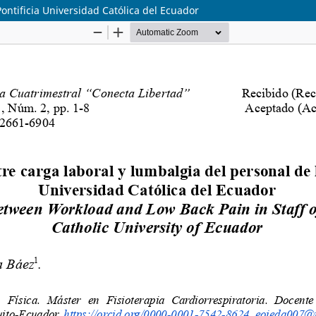
Pontificia Universidad Católica del Ecuador