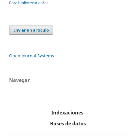
Para bibliotecarios/as
Enviar un artículo
Open Journal Systems
Navegar
Indexaciones
Bases de datos