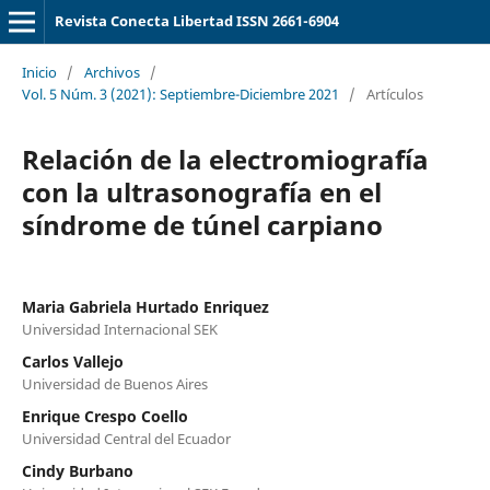
Revista Conecta Libertad ISSN 2661-6904
Inicio
/
Archivos
/
Vol. 5 Núm. 3 (2021): Septiembre-Diciembre 2021
/
Artículos
Relación de la electromiografía
con la ultrasonografía en el
síndrome de túnel carpiano
Maria Gabriela Hurtado Enriquez
Universidad Internacional SEK
Carlos Vallejo
Universidad de Buenos Aires
Enrique Crespo Coello
Universidad Central del Ecuador
Cindy Burbano