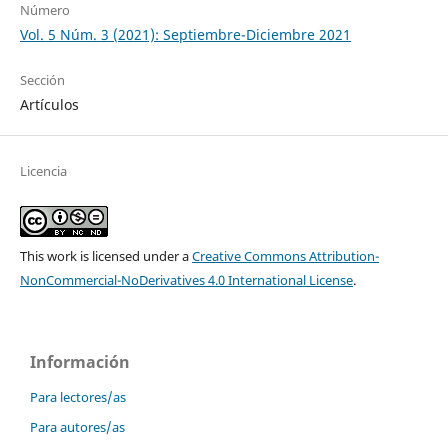
Número
Vol. 5 Núm. 3 (2021): Septiembre-Diciembre 2021
Sección
Artículos
Licencia
This work is licensed under a
Creative Commons Attribution-
NonCommercial-NoDerivatives 4.0 International License
.
Información
Para lectores/as
Para autores/as