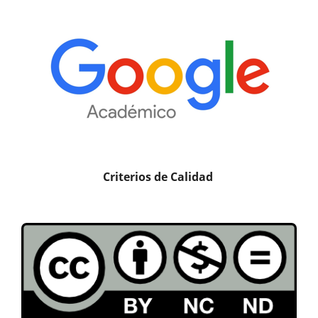
Criterios de Calidad