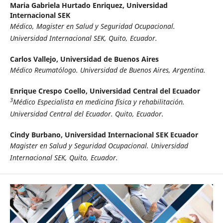
Maria Gabriela Hurtado Enriquez,
Universidad
Internacional SEK
Médico, Magister en Salud y Seguridad Ocupacional.
Universidad Internacional SEK, Quito, Ecuador.
Carlos Vallejo,
Universidad de Buenos Aires
Médico Reumatólogo. Universidad de Buenos Aires, Argentina.
Enrique Crespo Coello,
Universidad Central del Ecuador
3
Médico Especialista en medicina física y rehabilitación.
Universidad Central del Ecuador. Quito, Ecuador.
Cindy Burbano,
Universidad Internacional SEK Ecuador
Magister en Salud y Seguridad Ocupacional. Universidad
Internacional SEK, Quito, Ecuador.