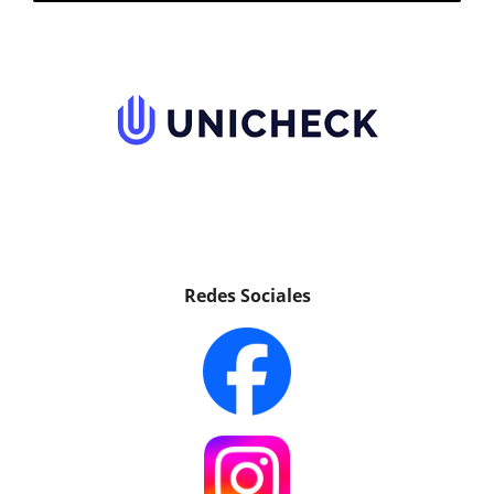
Redes Sociales