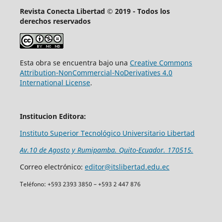
Revista Conecta Libertad © 2019 - Todos los
derechos reservados
Esta obra se encuentra bajo una
Creative Commons
Attribution-NonCommercial-NoDerivatives 4.0
International License
.
Institucion Editora:
Instituto Superior Tecnológico Universitario Libertad
Av.10 de Agosto y Rumipamba. Quito-Ecuador. 170515.
Correo electrónico:
editor@itslibertad.edu.ec
Teléfono: +593 2393 3850 – +593 2 447 876