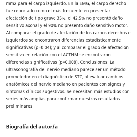
mm2 para el carpo izquierdo. En la EMG, el carpo derecho
fue reportado como el más frecuente en presentar
afectación de tipo grave 35%, el 42,5% no presentó daño
sensitivo axonal y el 90% no presentó daño sensitivo motor.
Al comparar el grado de afectación de los carpos derechos e
izquierdos se encontraron diferencias estadísticamente
significativas (p=0.04); y al comparar el grado de afectación
sensitiva en relación con el ACTNM se encontraron
diferencias significativas (p=0.008). Conclusiones: La
ultrasonografía del nervio mediano parece ser un método
prometedor en el diagnóstico de STC, al evaluar cambios
anatómicos del nervio mediano en pacientes con signos y
síntomas clínicos sugestivos. Se necesitan más estudios con
series más amplias para confirmar nuestros resultados
preliminares.
Biografía del autor/a