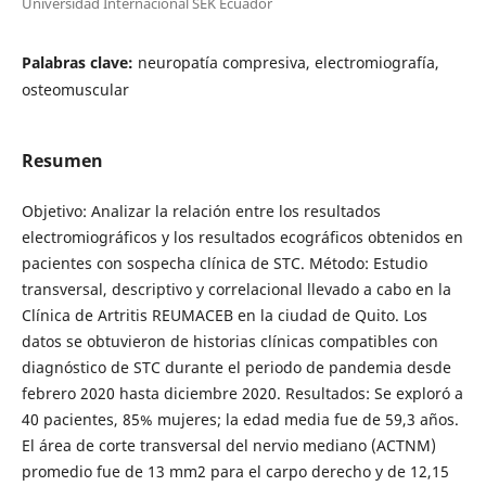
Universidad Internacional SEK Ecuador
Palabras clave:
neuropatía compresiva, electromiografía,
osteomuscular
Resumen
Objetivo: Analizar la relación entre los resultados
electromiográficos y los resultados ecográficos obtenidos en
pacientes con sospecha clínica de STC. Método: Estudio
transversal, descriptivo y correlacional llevado a cabo en la
Clínica de Artritis REUMACEB en la ciudad de Quito. Los
datos se obtuvieron de historias clínicas compatibles con
diagnóstico de STC durante el periodo de pandemia desde
febrero 2020 hasta diciembre 2020. Resultados: Se exploró a
40 pacientes, 85% mujeres; la edad media fue de 59,3 años.
El área de corte transversal del nervio mediano (ACTNM)
promedio fue de 13 mm2 para el carpo derecho y de 12,15