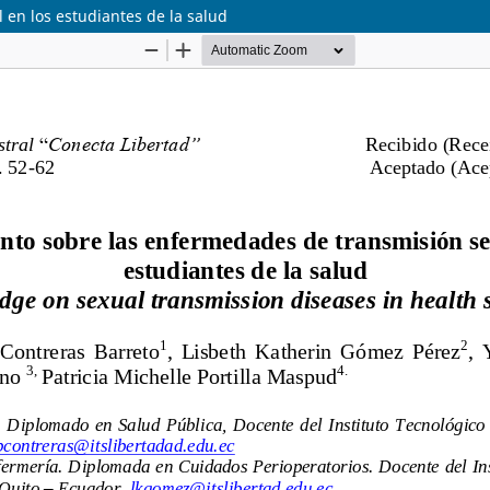
en los estudiantes de la salud