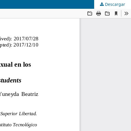
Descargar